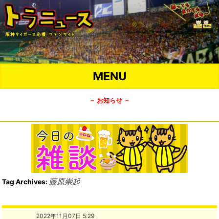
MENU
－ お知らせ －
藤原崇起
Tag Archives:
2022年11月07日 5:29