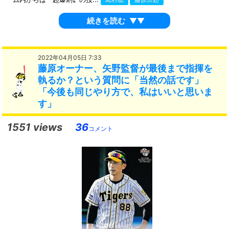
続きを読む
▼▼
2022年04月05日 7:33
藤原オーナー、矢野監督が最後まで指揮を
執るか？という質問に「当然の話です」
「今後も同じやり方で、私はいいと思いま
す」
1551 views
36
コメント