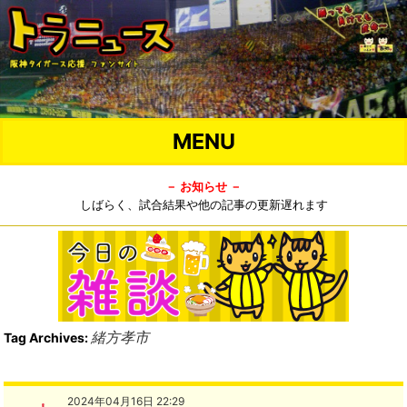
MENU
－ お知らせ －
しばらく、試合結果や他の記事の更新遅れます
緒方孝市
Tag Archives:
2024年04月16日 22:29