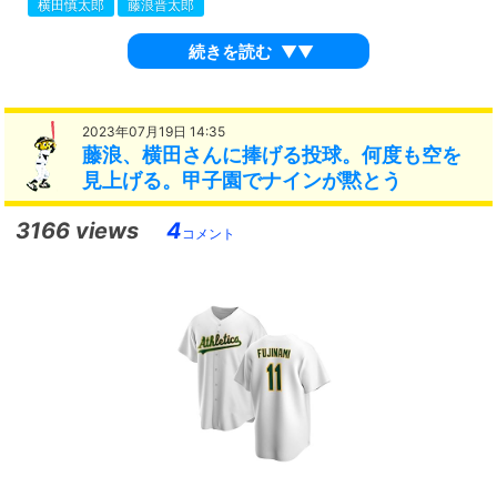
横田慎太郎
藤浪晋太郎
続きを読む
▼▼
2023年07月19日 14:35
藤浪、横田さんに捧げる投球。何度も空を
見上げる。甲子園でナインが黙とう
3166 views
4
コメント