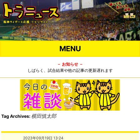
MENU
－ お知らせ －
しばらく、試合結果や他の記事の更新遅れます
横田慎太郎
Tag Archives:
2023年09月19日 13:24