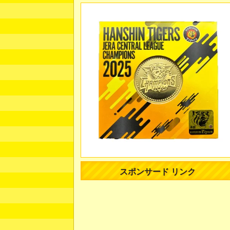
スポンサード リンク