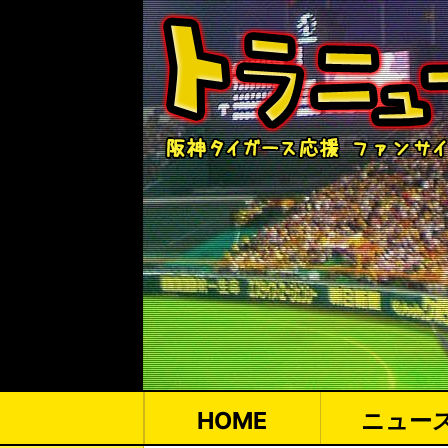
HOME
ニュー