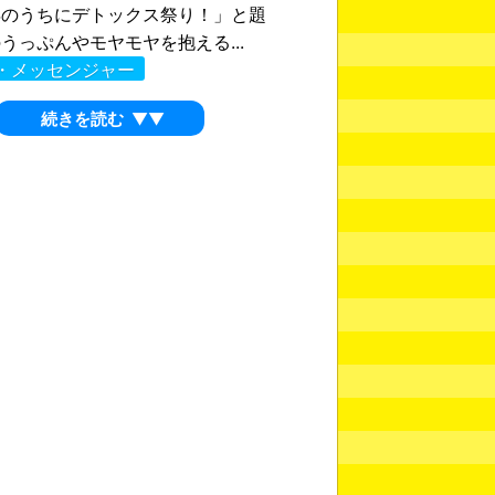
年のうちにデトックス祭り！」と題
うっぷんやモヤモヤを抱える...
・メッセンジャー
続きを読む
▼▼