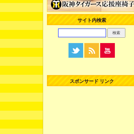
サイト内検索
スポンサード リンク