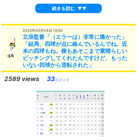
続きを読む
▼▼
2023年05月04日 19:50
立浪監督「（エラーは）非常に痛かった」
「結局、四球が点に絡んでいるんでね。近
本の四球もね。柳もあそこまで素晴らしい
ピッチングしてくれたんですけど、もった
いない四球から逆転された」
2589 views
33
コメント