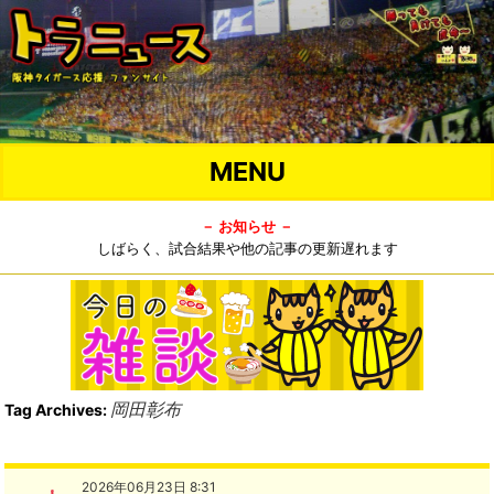
MENU
－ お知らせ －
しばらく、試合結果や他の記事の更新遅れます
岡田彰布
Tag Archives:
2026年06月23日 8:31