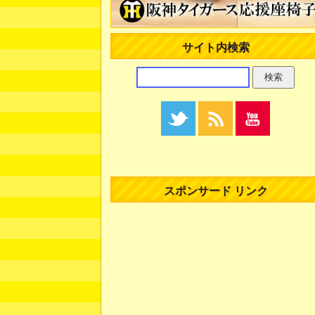
サイト内検索
スポンサード リンク