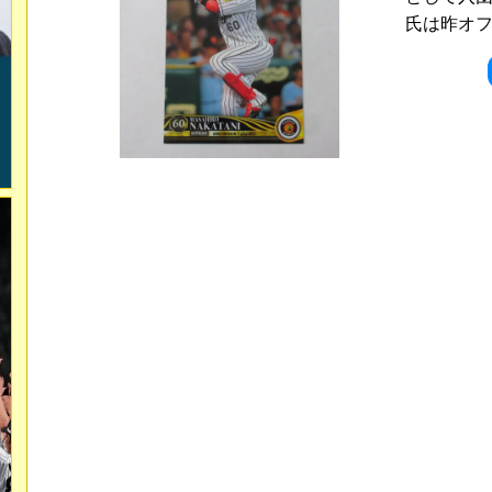
氏は昨オフ