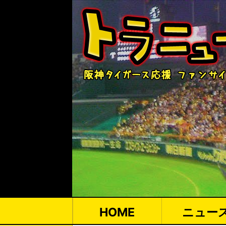
HOME
ニュー