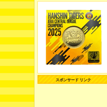
スポンサード リンク