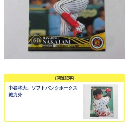
[関連記事]
中谷将大、ソフトバンクホークス
戦力外