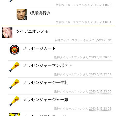
阪神タイガースファンさん
2013,5/14 0:20
鳴尾浜行き
阪神タイガースファンさん
2013,5/14 6:34
ツイデニオレノモ
阪神タイガースファンさん
2013,5/13 20:31
メッセージカード
阪神タイガースファンさん
2013,5/13 20:50
メッセンジャーマンポテト
阪神タイガースファンさん
2013,5/13 22:58
メッセンジャージー牛乳
阪神タイガースファンさん
2013,5/13 23:00
メッセンジャージャー麺
阪神タイガースファンさん
2013,5/13 23:02