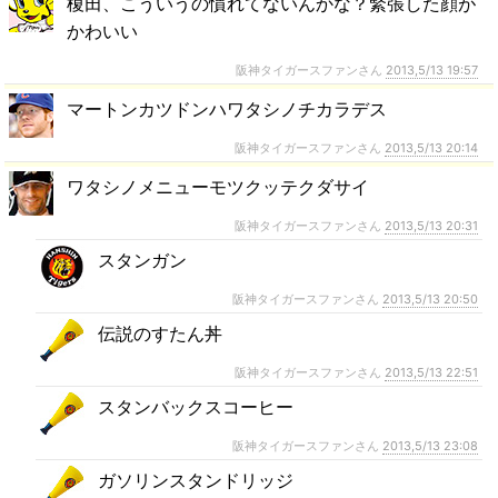
榎田、こういうの慣れてないんかな？緊張した顔が
かわいい
阪神タイガースファンさん
2013,5/13 19:57
マートンカツドンハワタシノチカラデス
阪神タイガースファンさん
2013,5/13 20:14
ワタシノメニューモツクッテクダサイ
阪神タイガースファンさん
2013,5/13 20:31
スタンガン
阪神タイガースファンさん
2013,5/13 20:50
伝説のすたん丼
阪神タイガースファンさん
2013,5/13 22:51
スタンバックスコーヒー
阪神タイガースファンさん
2013,5/13 23:08
ガソリンスタンドリッジ