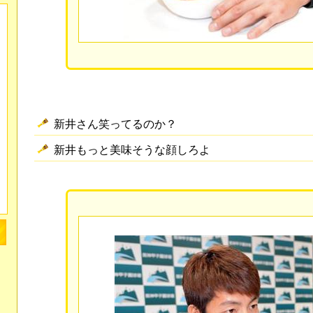
新井さん笑ってるのか？
新井もっと美味そうな顔しろよ