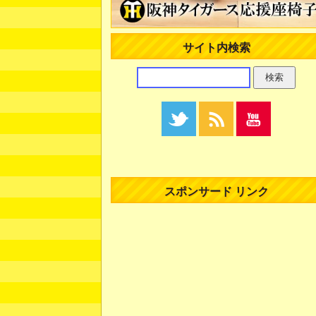
サイト内検索
スポンサード リンク