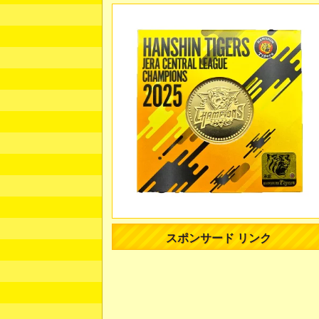
スポンサード リンク