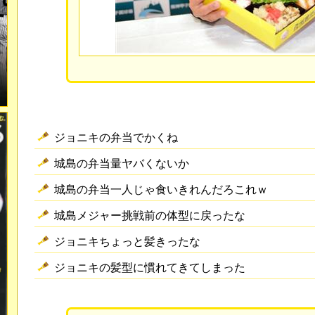
ジョニキの弁当でかくね
城島の弁当量ヤバくないか
城島の弁当一人じゃ食いきれんだろこれｗ
城島メジャー挑戦前の体型に戻ったな
ジョニキちょっと髪きったな
ジョニキの髪型に慣れてきてしまった