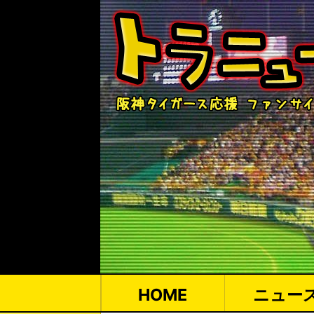
HOME
ニュー