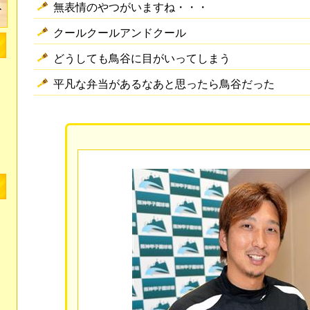
無表情のやつがいますね・・・
クールクールアンドクール
どうしても鳥谷に目がいってしまう
平凡な弁当があるなあと思ったら鳥谷だった