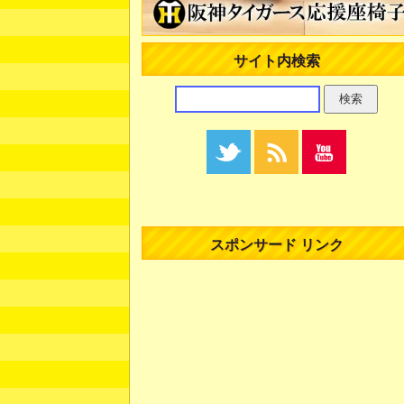
サイト内検索
スポンサード リンク