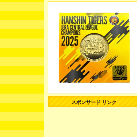
スポンサード リンク