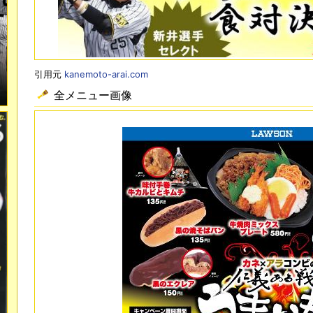
引用元
kanemoto-arai.com
全メニュー画像