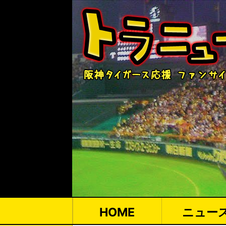
HOME
ニュー