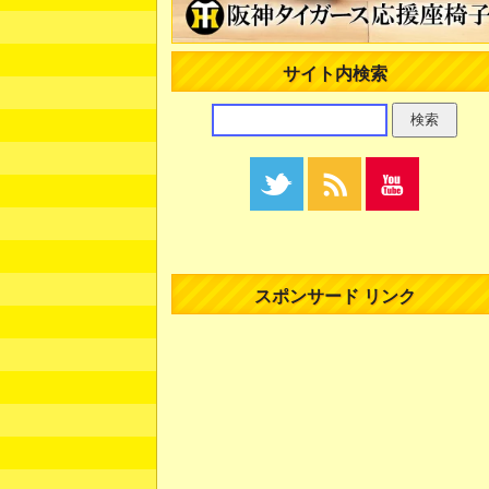
サイト内検索
スポンサード リンク