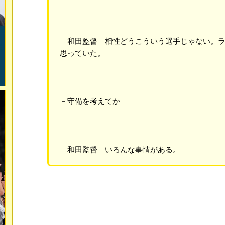
和田監督 相性どうこういう選手じゃない。ラ
思っていた。
－守備を考えてか
和田監督 いろんな事情がある。