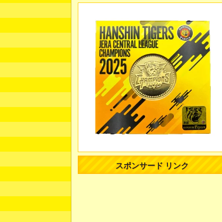
スポンサード リンク