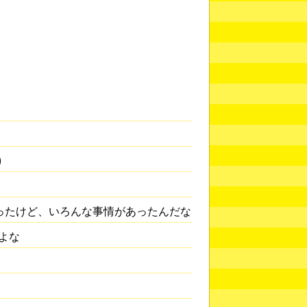
)
ったけど、いろんな事情があったんだな
よな