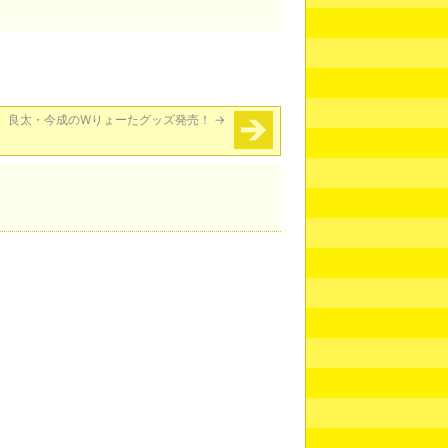
良太・今成のWりょーたグッズ発売！
→