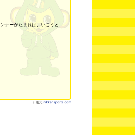
ンナーがたまれば、いこうと
引用元
nikkansports.com