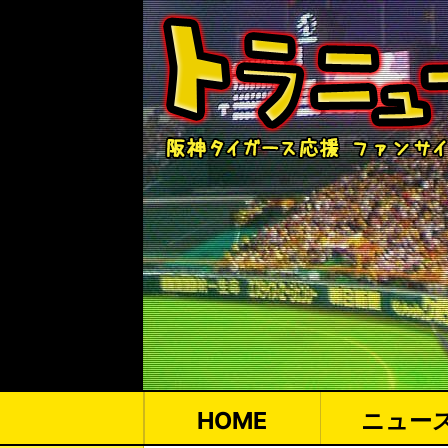
HOME
ニュー