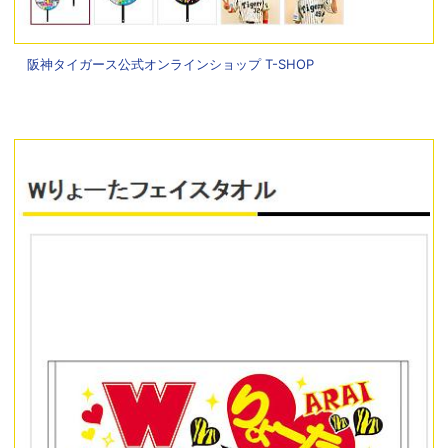
阪神タイガース公式オンラインショップ T-SHOP