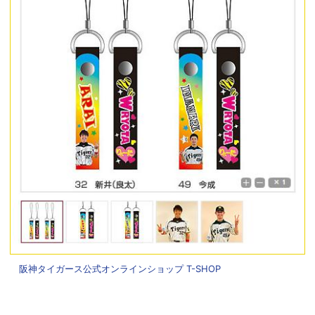
阪神タイガース公式オンラインショップ T-SHOP