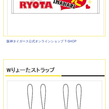
阪神タイガース公式オンラインショップ T-SHOP