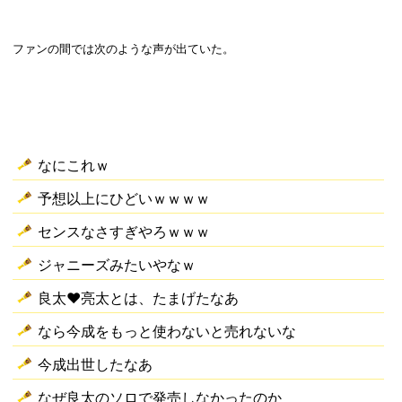
ファンの間では次のような声が出ていた。
なにこれｗ
予想以上にひどいｗｗｗｗ
センスなさすぎやろｗｗｗ
ジャニーズみたいやなｗ
良太♥亮太とは、たまげたなあ
なら今成をもっと使わないと売れないな
今成出世したなあ
なぜ良太のソロで発売しなかったのか