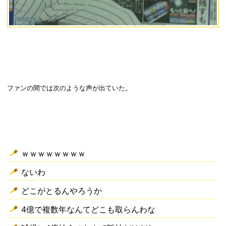
ファンの間では次のような声が出ていた。
ｗｗｗｗｗｗｗｗ
ないわ
どこがとるんやろうか
4億で複数年なんてどこも取らんわな