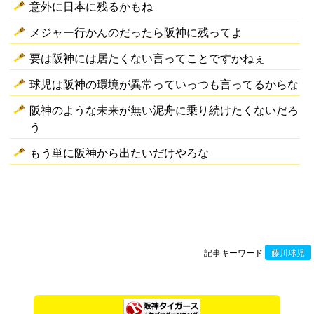
意外に日本に残るかもね
メジャー行かんのだったら阪神に残ってよ
要は阪神には居たくない言ってことですかねぇ
球児は阪神の環境が異常っていっつも言ってるからな
阪神のような未来が無い泥舟に乗り続けたくないだろ
う
もう単に阪神から出たいだけやろな
記事キーワード
藤川球児