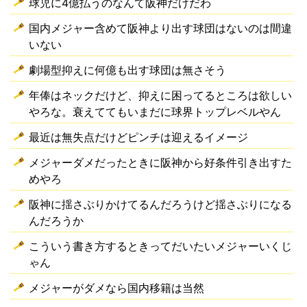
球児に4億払うのなんて阪神だけだわ
国内メジャー含めて阪神より出す球団はないのは間違
いない
劇場型抑えに何億も出す球団は無さそう
年俸はネックだけど、抑えに困ってるところは欲しい
やろな。衰えててもいまだに球界トップレベルやん
最近は無失点だけどピンチは迎えるイメージ
メジャーダメだったときに阪神から好条件引き出すた
めやろ
阪神に揺さぶりかけてるんだろうけど揺さぶりになる
んだろうか
こういう書き方するときってだいたいメジャーいくじ
ゃん
メジャーがダメなら国内移籍は当然