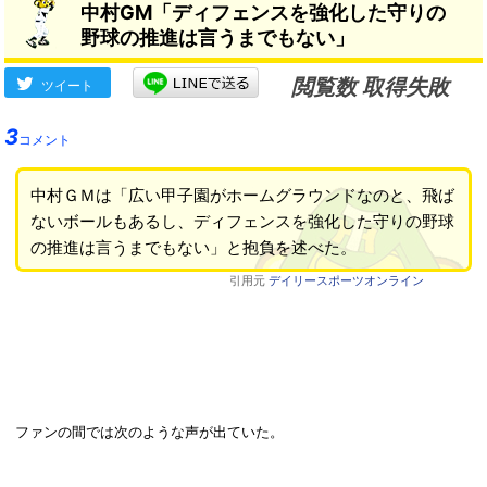
中村GM「ディフェンスを強化した守りの
野球の推進は言うまでもない」
閲覧数 取得失敗
ツイート
3
コメント
中村ＧＭは「広い甲子園がホームグラウンドなのと、飛ば
ないボールもあるし、ディフェンスを強化した守りの野球
の推進は言うまでもない」と抱負を述べた。
引用元
デイリースポーツオンライン
ファンの間では次のような声が出ていた。