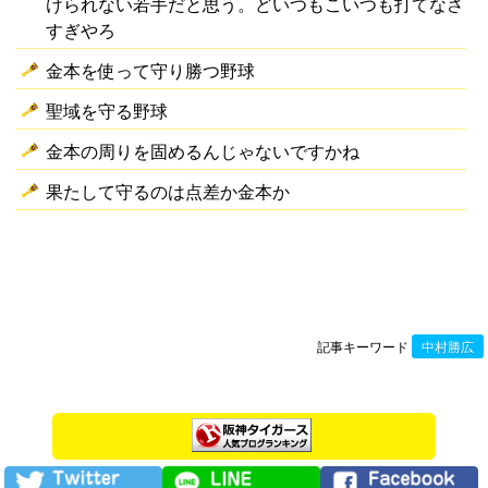
けられない若手だと思う。どいつもこいつも打てなさ
すぎやろ
金本を使って守り勝つ野球
聖域を守る野球
金本の周りを固めるんじゃないですかね
果たして守るのは点差か金本か
記事キーワード
中村勝広