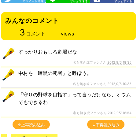
みんなのコメント
3
コメント
views
すっかりおもしろ劇場だな
名も無き虎ファンさん
2012,9/6 18:35
中村を「暗黒の死者」と呼ぼう。
名も無き虎ファンさん
2012,9/6 19:35
「守りの野球を目指す」って言うだけなら、オウム
でもできるわ
名も無き虎ファンさん
2012,9/7 16:54
↑上再読み込み
↓下再読み込み