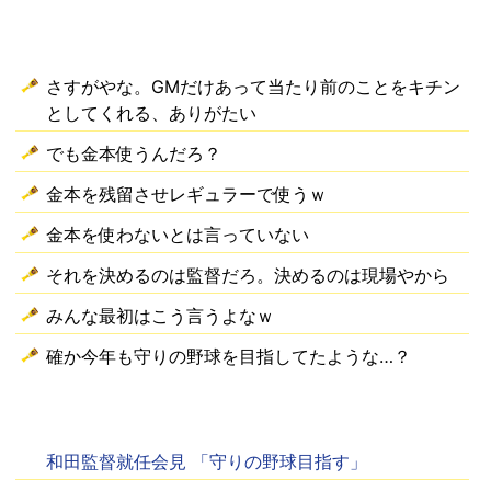
さすがやな。GMだけあって当たり前のことをキチン
としてくれる、ありがたい
でも金本使うんだろ？
金本を残留させレギュラーで使うｗ
金本を使わないとは言っていない
それを決めるのは監督だろ。決めるのは現場やから
みんな最初はこう言うよなｗ
確か今年も守りの野球を目指してたような…？
和田監督就任会見 「守りの野球目指す」