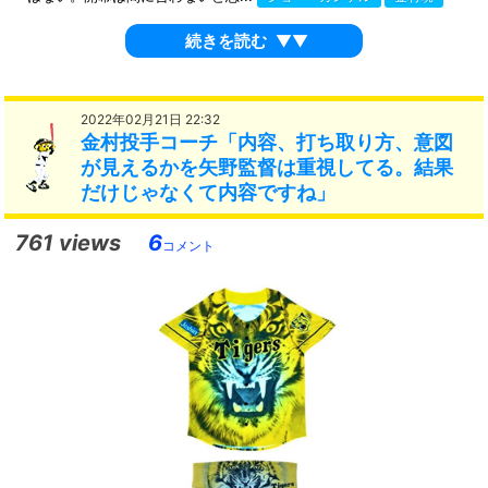
続きを読む
▼▼
2022年02月21日 22:32
金村投手コーチ「内容、打ち取り方、意図
が見えるかを矢野監督は重視してる。結果
だけじゃなくて内容ですね」
761 views
6
コメント