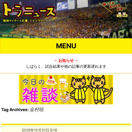
MENU
－ お知らせ －
しばらく、試合結果や他の記事の更新遅れます
金村暁
Tag Archives:
2025年10月31日 8:18