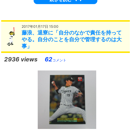
2017年01月17日 15:00
藤浪、退寮に「自分のなかで責任を持って
やる。自分のことを自分で管理するのは大
事」
2936 views
62
コメント