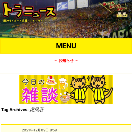
MENU
－ お知らせ －
虎風荘
Tag Archives:
2021年12月09日 8:59