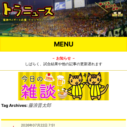
MENU
－ お知らせ －
しばらく、試合結果や他の記事の更新遅れます
藤浪晋太郎
Tag Archives:
2026年07月22日 7:51