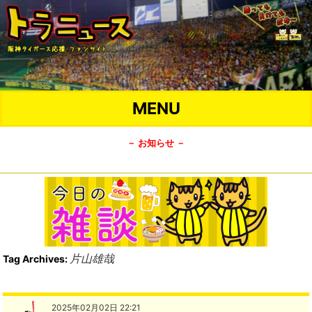
MENU
－ お知らせ －
片山雄哉
Tag Archives:
2025年02月02日 22:21