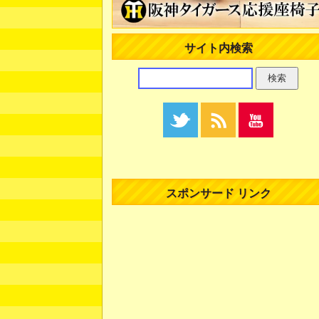
サイト内検索
スポンサード リンク