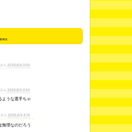
iews
ンさん
2026,6/4 0:04
ンさん
2026,6/4 0:54
るような選手ちゃ
ンさん
2026,6/4 4:14
は無理なのだろう