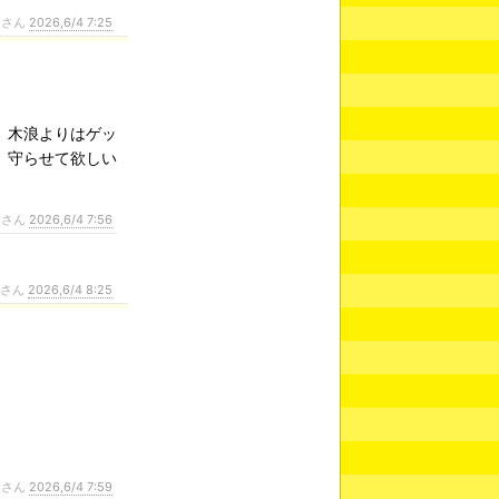
ンさん
2026,6/4 7:25
 木浪よりはゲッ
 守らせて欲しい
ンさん
2026,6/4 7:56
ンさん
2026,6/4 8:25
ンさん
2026,6/4 7:59