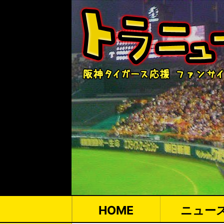
HOME
ニュー