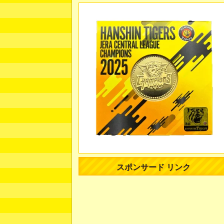
スポンサード リンク