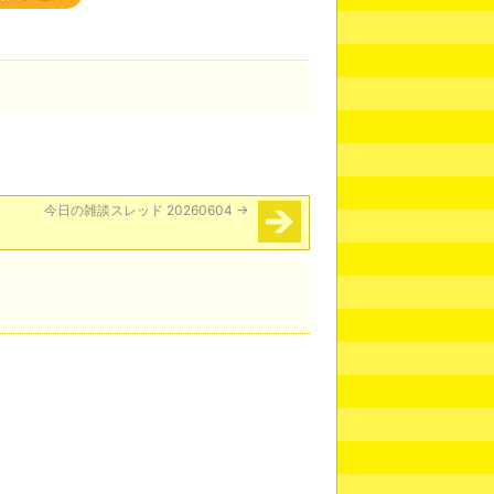
今日の雑談スレッド 20260604
→