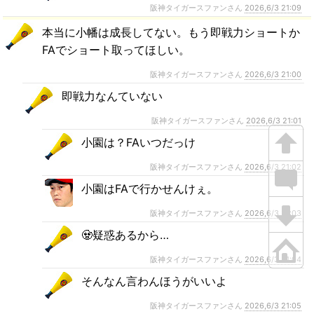
阪神タイガースファンさん
2026,6/3 21:09
本当に小幡は成長してない。もう即戦力ショートか
FAでショート取ってほしい。
阪神タイガースファンさん
2026,6/3 21:00
即戦力なんていない
阪神タイガースファンさん
2026,6/3 21:01
小園は？FAいつだっけ
阪神タイガースファンさん
2026,6/3 21:02
小園はFAで行かせんけぇ。
阪神タイガースファンさん
2026,6/3 21:03
🧟疑惑あるから…
阪神タイガースファンさん
2026,6/3 21:04
そんなん言わんほうがいいよ
阪神タイガースファンさん
2026,6/3 21:05