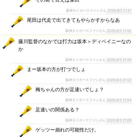
阪神タイガースファンさん
2026,6/3 21:21
尾田は代走で出てきてもやらかすからなあ
阪神タイガースファンさん
2026,6/3 21:02
藤川監督のなかでは打力は坂本＞ディベイニーなの
か
阪神タイガースファンさん
2026,6/3 21:00
まー坂本の方が打つでしょ
阪神タイガースファンさん
2026,6/3 21:02
梅ちゃんの方が足速いでしょ？
阪神タイガースファンさん
2026,6/3 21:04
足速いの関係ある？
阪神タイガースファンさん
2026,6/3 21:06
ゲッツー崩れの可能性だけ。