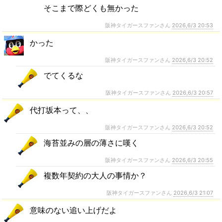
そこまで際どくも無かった
阪神タイガースファンさん
2026,6/3 20:53
かった
阪神タイガースファンさん
2026,6/3 20:52
でてくるな
阪神タイガースファンさん
2026,6/3 20:57
代打坂本って、、
阪神タイガースファンさん
2026,6/3 20:52
海苔並みの層の薄さに嘆く
阪神タイガースファンさん
2026,6/3 20:55
複数年契約の大人の事情か？
阪神タイガースファンさん
2026,6/3 21:07
意味のない追い上げだよ