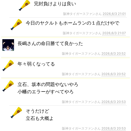
完封負けよりは良い
阪神タイガースファンさん
2026,6/3 21:01
今日のヤクルトもホームランの１点だけやで
阪神タイガースファンさん
2026,6/3 21:07
長嶋さんの命日勝てて良かった
阪神タイガースファンさん
2026,6/3 20:52
年々弱くなってる
阪神タイガースファンさん
2026,6/3 20:52
立石、坂本の問題やないやろ
小幡のエラーがすべてやろ
阪神タイガースファンさん
2026,6/3 20:53
そうだけど
立石も大概よ
阪神タイガースファンさん
2026,6/3 20:53