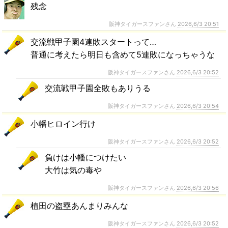
残念
阪神タイガースファンさん
2026,6/3 20:51
交流戦甲子園4連敗スタートって…
普通に考えたら明日も含めて5連敗になっちゃうな
阪神タイガースファンさん
2026,6/3 20:52
交流戦甲子園全敗もありうる
阪神タイガースファンさん
2026,6/3 20:54
小幡ヒロイン行け
阪神タイガースファンさん
2026,6/3 20:52
負けは小幡につけたい
大竹は気の毒や
阪神タイガースファンさん
2026,6/3 20:56
植田の盗塁あんまりみんな
阪神タイガースファンさん
2026,6/3 20:52