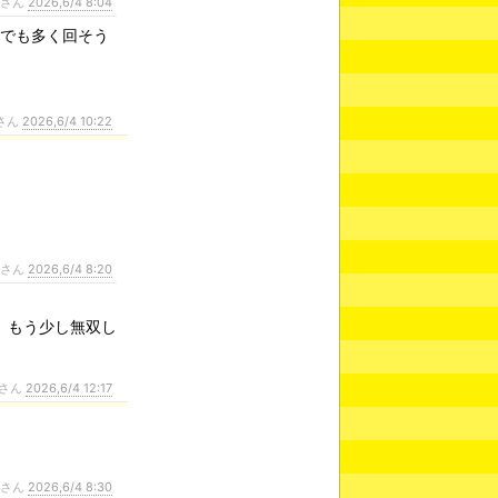
ンさん
2026,6/4 8:04
席でも多く回そう
さん
2026,6/4 10:22
ンさん
2026,6/4 8:20
、もう少し無双し
さん
2026,6/4 12:17
ンさん
2026,6/4 8:30