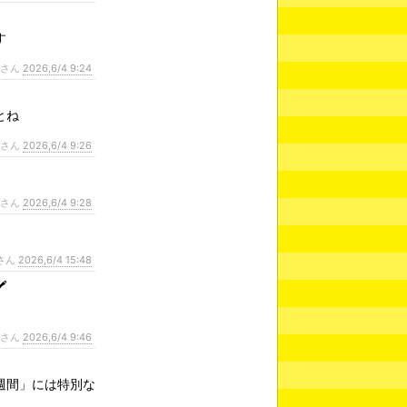
す
ンさん
2026,6/4 9:24
とね
ンさん
2026,6/4 9:26
ンさん
2026,6/4 9:28
さん
2026,6/4 15:48
️
ンさん
2026,6/4 9:46
週間」には特別な