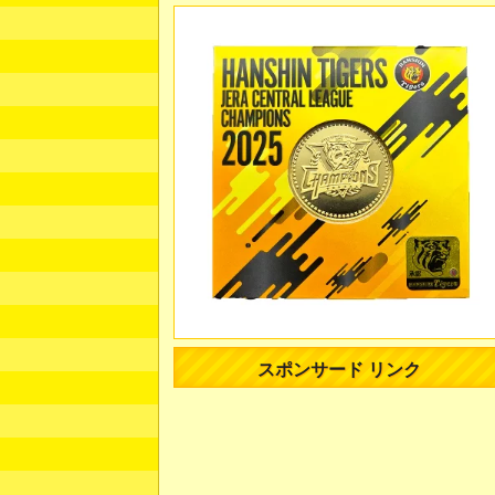
スポンサード リンク