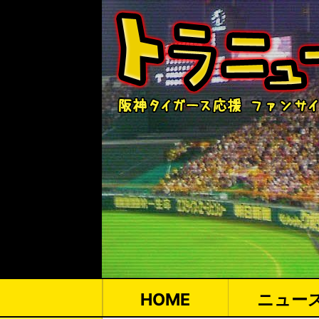
HOME
ニュー