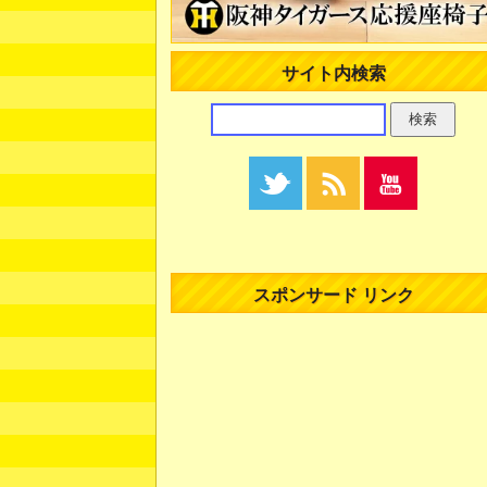
サイト内検索
スポンサード リンク