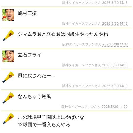
阪神タイガースファンさん
2026,5/30 14:15
嶋村三振
阪神タイガースファンさん
2026,5/30 14:16
シマムラ君と立石君は同級生やったんやね
阪神タイガースファンさん
2026,5/30 14:17
立石フライ
阪神タイガースファンさん
2026,5/30 14:19
風に戻されたー…
阪神タイガースファンさん
2026,5/30 14:19
なんちゅう逆風
阪神タイガースファンさん
2026,5/30 14:20
この球場甲子園以上にやばいな
12球団で一番入らんやろ