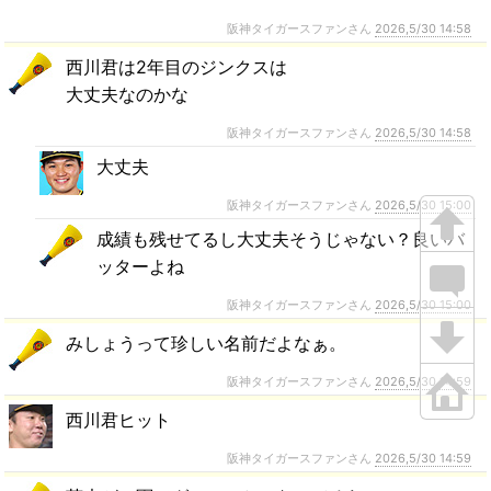
阪神タイガースファンさん
2026,5/30 14:58
西川君は2年目のジンクスは
大丈夫なのかな
阪神タイガースファンさん
2026,5/30 14:58
大丈夫
阪神タイガースファンさん
2026,5/30 15:00
成績も残せてるし大丈夫そうじゃない？良いバ
ッターよね
阪神タイガースファンさん
2026,5/30 15:00
みしょうって珍しい名前だよなぁ。
阪神タイガースファンさん
2026,5/30 14:59
西川君ヒット
阪神タイガースファンさん
2026,5/30 14:59