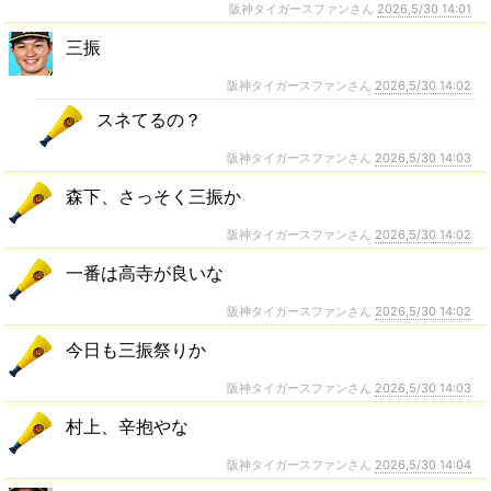
阪神タイガースファンさん
2026,5/30 14:01
三振
阪神タイガースファンさん
2026,5/30 14:02
スネてるの？
阪神タイガースファンさん
2026,5/30 14:03
森下、さっそく三振か
阪神タイガースファンさん
2026,5/30 14:02
一番は高寺が良いな
阪神タイガースファンさん
2026,5/30 14:02
今日も三振祭りか
阪神タイガースファンさん
2026,5/30 14:03
村上、辛抱やな
阪神タイガースファンさん
2026,5/30 14:04