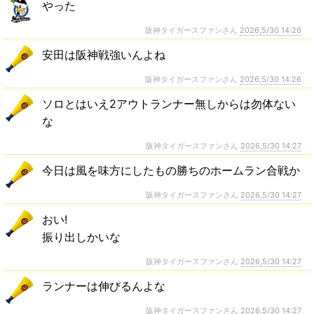
やった
阪神タイガースファンさん
2026,5/30 14:26
安田は阪神戦強いんよね
阪神タイガースファンさん
2026,5/30 14:26
ソロとはいえ2アウトランナー無しからは勿体ない
な
阪神タイガースファンさん
2026,5/30 14:27
今日は風を味方にしたもの勝ちのホームラン合戦か
阪神タイガースファンさん
2026,5/30 14:27
おい!
振り出しかいな
阪神タイガースファンさん
2026,5/30 14:27
ランナーは伸びるんよな
阪神タイガースファンさん
2026,5/30 14:27