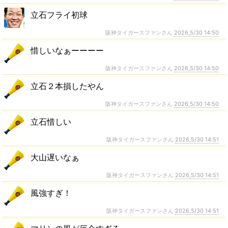
立石フライ初球
阪神タイガースファンさん
2026,5/30 14:50
惜しいなぁーーーー
阪神タイガースファンさん
2026,5/30 14:50
立石２本損したやん
阪神タイガースファンさん
2026,5/30 14:50
立石惜しい
阪神タイガースファンさん
2026,5/30 14:51
大山遅いなぁ
阪神タイガースファンさん
2026,5/30 14:51
風強すぎ！
阪神タイガースファンさん
2026,5/30 14:51