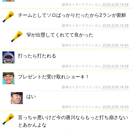
阪神タイガースファンさん
2026,5/30 14:38
チームとしてソロばっかりだったから2ランが新鮮
阪神タイガースファンさん
2026,5/30 14:38
🐻が出塁してくれてて良かった
阪神タイガースファンさん
2026,5/30 14:40
打ったら打たれる
阪神タイガースファンさん
2026,5/30 14:38
プレゼントだ受け取れショーキ！
阪神タイガースファンさん
2026,5/30 14:39
はい
阪神タイガースファンさん
2026,5/30 14:43
言っちゃ悪いけど今の唐川ならもっと打ち崩さない
とあかんよな