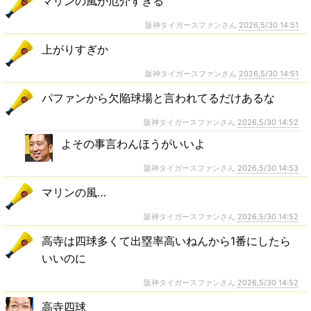
マリンの風が厄介すぎる
阪神タイガースファンさん
2026,5/30 14:51
上がりすぎか
阪神タイガースファンさん
2026,5/30 14:51
パファンから欠陥球場と言われてるだけあるな
阪神タイガースファンさん
2026,5/30 14:52
よその事言わんほうがいいよ
阪神タイガースファンさん
2026,5/30 14:53
マリンの風…
阪神タイガースファンさん
2026,5/30 14:52
高寺は四球多くて出塁率高いねんから1番にしたら
いいのに
阪神タイガースファンさん
2026,5/30 14:52
高寺四球