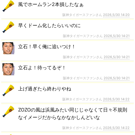
風でホームラン2本損したなぁ
阪神タイガースファンさん
2026,5/30 14:20
早くドーム化したらいいのに
阪神タイガースファンさん
2026,5/30 14:21
立石！早く俺に追いつけ！
阪神タイガースファンさん
2026,5/30 14:21
立石よ！待ってるぞ！
阪神タイガースファンさん
2026,5/30 14:21
上げ過ぎたら終わりやね
阪神タイガースファンさん
2026,5/30 14:22
ZOZOの風は浜風みたい同じじゃなくて日々不規則
なイメージだからなかなかしんどいな
阪神タイガースファンさん
2026,5/30 14:22