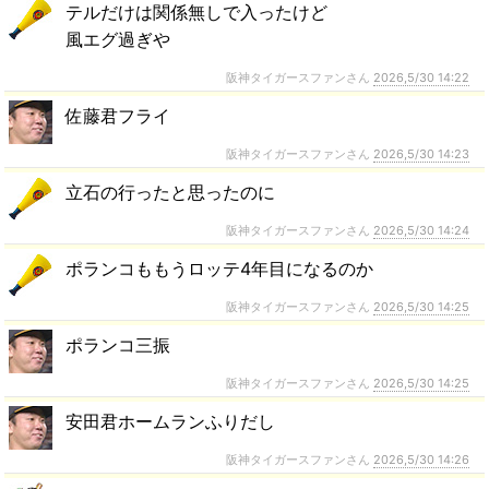
テルだけは関係無しで入ったけど
風エグ過ぎや
阪神タイガースファンさん
2026,5/30 14:22
佐藤君フライ
阪神タイガースファンさん
2026,5/30 14:23
立石の行ったと思ったのに
阪神タイガースファンさん
2026,5/30 14:24
ポランコももうロッテ4年目になるのか
阪神タイガースファンさん
2026,5/30 14:25
ポランコ三振
阪神タイガースファンさん
2026,5/30 14:25
安田君ホームランふりだし
阪神タイガースファンさん
2026,5/30 14:26