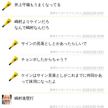
井上守備もうまくなってる
阪神タイガースファンさん
2026,5/30 14:47
嶋村よりケインだろ
なんで嶋村なんだろ
阪神タイガースファンさん
2026,5/30 14:49
サインの見落としとかあったらしいで
阪神タイガースファンさん
2026,5/30 14:51
チョンボしたからちゃう？
阪神タイガースファンさん
2026,5/30 14:51
ケインはサイン見落としがこれまでに何回かあ
って抹消になったよ
阪神タイガースファンさん
2026,5/30 14:52
嶋村進塁打
阪神タイガースファンさん
2026,5/30 14:49