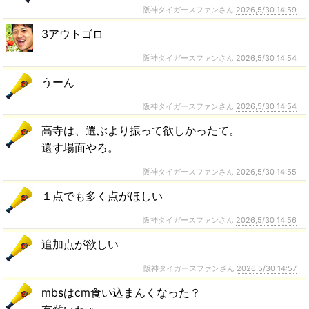
阪神タイガースファンさん
2026,5/30 14:59
3アウトゴロ
阪神タイガースファンさん
2026,5/30 14:54
うーん
阪神タイガースファンさん
2026,5/30 14:54
高寺は、選ぶより振って欲しかったて。
還す場面やろ。
阪神タイガースファンさん
2026,5/30 14:55
１点でも多く点がほしい
阪神タイガースファンさん
2026,5/30 14:56
追加点が欲しい
阪神タイガースファンさん
2026,5/30 14:57
mbsはcm食い込まんくなった？