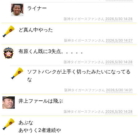
ライナー
阪神タイガースファンさん
2026,5/30 14:28
ど真ん中やった
阪神タイガースファンさん
2026,5/30 14:27
有原くん既に3失点。。。。。
阪神タイガースファンさん
2026,5/30 14:28
ソフトバンクが上手く切ったみたいになってる
な
阪神タイガースファンさん
2026,5/30 14:31
井上ファールは飛ぶ
阪神タイガースファンさん
2026,5/30 14:28
あぶな
あやうく2者連続や