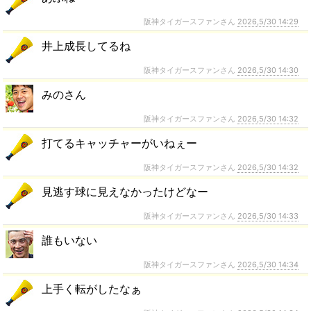
阪神タイガースファンさん
2026,5/30 14:29
井上成長してるね
阪神タイガースファンさん
2026,5/30 14:30
みのさん
阪神タイガースファンさん
2026,5/30 14:32
打てるキャッチャーがいねぇー
阪神タイガースファンさん
2026,5/30 14:32
見逃す球に見えなかったけどなー
阪神タイガースファンさん
2026,5/30 14:33
誰もいない
阪神タイガースファンさん
2026,5/30 14:34
上手く転がしたなぁ