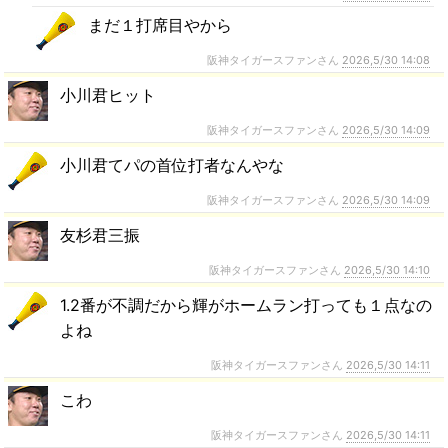
まだ１打席目やから
阪神タイガースファンさん
2026,5/30 14:08
小川君ヒット
阪神タイガースファンさん
2026,5/30 14:09
小川君てパの首位打者なんやな
阪神タイガースファンさん
2026,5/30 14:09
友杉君三振
阪神タイガースファンさん
2026,5/30 14:10
1.2番が不調だから輝がホームラン打っても１点なの
よね
阪神タイガースファンさん
2026,5/30 14:11
こわ
阪神タイガースファンさん
2026,5/30 14:11