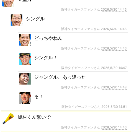
阪神タイガースファンさん
2026,5/30 14:45
シングル
阪神タイガースファンさん
2026,5/30 14:46
どっちやねん
阪神タイガースファンさん
2026,5/30 14:46
シングル！
阪神タイガースファンさん
2026,5/30 14:47
ジャングル。あっ違った
阪神タイガースファンさん
2026,5/30 14:48
る！！
阪神タイガースファンさん
2026,5/30 14:51
嶋村くん繋いで！
阪神タイガースファンさん
2026,5/30 14:46