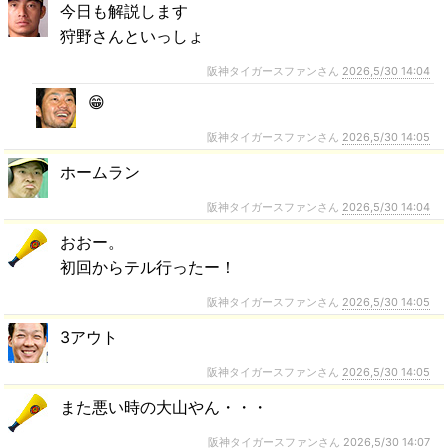
今日も解説します
狩野さんといっしょ
阪神タイガースファンさん
2026,5/30 14:04
😁
阪神タイガースファンさん
2026,5/30 14:05
ホームラン
阪神タイガースファンさん
2026,5/30 14:04
おおー。
初回からテル行ったー！
阪神タイガースファンさん
2026,5/30 14:05
3アウト
阪神タイガースファンさん
2026,5/30 14:05
また悪い時の大山やん・・・
阪神タイガースファンさん
2026,5/30 14:07