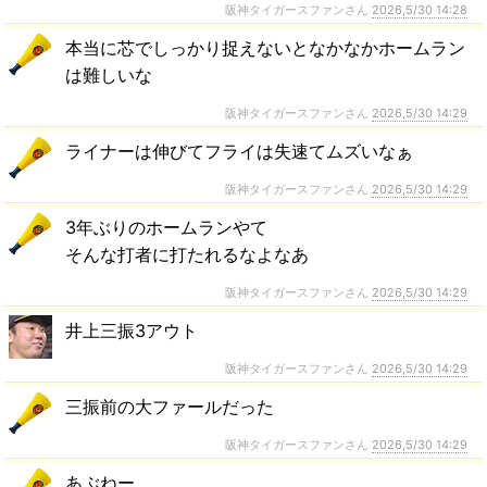
阪神タイガースファンさん
2026,5/30 14:28
本当に芯でしっかり捉えないとなかなかホームラン
は難しいな
阪神タイガースファンさん
2026,5/30 14:29
ライナーは伸びてフライは失速てムズいなぁ
阪神タイガースファンさん
2026,5/30 14:29
3年ぶりのホームランやて
そんな打者に打たれるなよなあ
阪神タイガースファンさん
2026,5/30 14:29
井上三振3アウト
阪神タイガースファンさん
2026,5/30 14:29
三振前の大ファールだった
阪神タイガースファンさん
2026,5/30 14:29
あぶねー