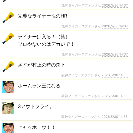
阪神タイガースファンさん
2026,5/30 14:37
完璧なライナー性のHR
阪神タイガースファンさん
2026,5/30 14:37
ライナーは入る！（笑）
ソロやないのはデカいで！
阪神タイガースファンさん
2026,5/30 14:37
さすが村上の時の森下
阪神タイガースファンさん
2026,5/30 14:38
ホームラン王になる！
阪神タイガースファンさん
2026,5/30 14:38
3アウトフライ。
阪神タイガースファンさん
2026,5/30 14:38
ヒャッホーウ！！