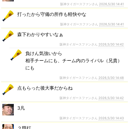
阪神タイガースファンさん
2026,5/30 14:41
打ったから守備の所作も軽快やな
阪神タイガースファンさん
2026,5/30 14:41
森下わかりやすいなぁ
阪神タイガースファンさん
2026,5/30 14:42
負けん気強いから
相手チームにも、チーム内のライバル（兄貴）
にも
阪神タイガースファンさん
2026,5/30 14:48
点もらった後大事だからね
阪神タイガースファンさん
2026,5/30 14:42
3凡
阪神タイガースファンさん
2026,5/30 14:43
２塁打