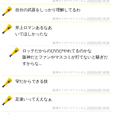
阪神タイガースファンさん
2026,5/30 14:34
自分の武器をしっかり理解してるわ
阪神タイガースファンさん
2026,5/30 14:34
井上ロマンあるなあ
いてほしかったな
阪神タイガースファンさん
2026,5/30 14:34
ロッテだからのびのびやれてるのかな
阪神だとファンやマスコミが打てないと騒ぎだ
すからな…
阪神タイガースファンさん
2026,5/30 14:36
🐻だからできる技
阪神タイガースファンさん
2026,5/30 14:35
足速いってええなぁ
阪神タイガースファンさん
2026,5/30 14:35