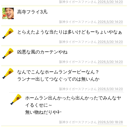
阪神タイガースファンさん
2026,5/30 14:20
高寺フライ3凡
阪神タイガースファンさん
2026,5/30 14:20
とらえたような当たりは多いけどもーちょいやなぁ
阪神タイガースファンさん
2026,5/30 14:20
凶悪な風のカーテンやね
阪神タイガースファンさん
2026,5/30 14:20
なんでこんなホームランダービーなん？
ランナー出してつなぐってのは無いんか
阪神タイガースファンさん
2026,5/30 14:20
ホームラン出んかったら出んかったでみんなヤ
イるくせに～
無い物ねだりやﾈｰ
阪神タイガースファンさん
2026,5/30 18:28