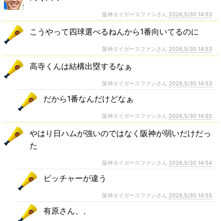
阪神タイガースファンさん
2026,5/30 14:53
こうやって四球選べるねんから1番向いてるのに
阪神タイガースファンさん
2026,5/30 14:53
高寺くんは結構出塁するなぁ
阪神タイガースファンさん
2026,5/30 14:53
だから1番なんだけどなぁ
阪神タイガースファンさん
2026,5/30 14:55
やはり日ハムが強いのではなく阪神が弱いだけだっ
た
阪神タイガースファンさん
2026,5/30 14:54
ピッチャーが違う
阪神タイガースファンさん
2026,5/30 14:55
有原さん、、