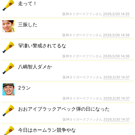
走って！
阪神タイガースファンさん
2026,5/30 14:35
三振した
阪神タイガースファンさん
2026,5/30 14:36
🐻凄い警戒されてるな
阪神タイガースファンさん
2026,5/30 14:36
八嶋智人ダメか
阪神タイガースファンさん
2026,5/30 14:37
2ラン
阪神タイガースファンさん
2026,5/30 14:37
おおアイブラックアベック弾の日になった
阪神タイガースファンさん
2026,5/30 14:37
今日はホームラン競争やな