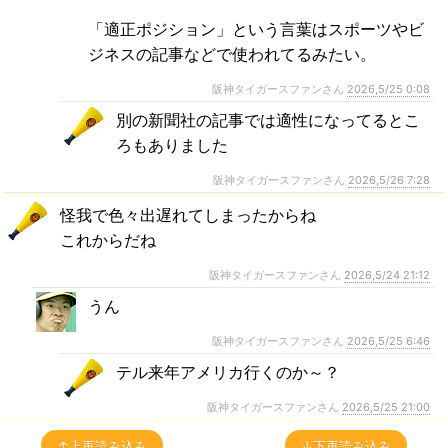
「適正ポジション」という言葉はスポーツやビ
ジネスの記事などで使われてるみたい。
阪神タイガースファンさん
2026,5/25 0:08
別の新聞社の記事では適性になってるとこ
ろもありました
阪神タイガースファンさん
2026,5/26 7:28
怪我で色々出遅れてしまったからね
これからだね
阪神タイガースファンさん
2026,5/24 21:12
うん
阪神タイガースファンさん
2026,5/25 6:46
テル来年アメリカ行くのか～？
阪神タイガースファンさん
2026,5/25 21:00
↑上再読み込み
↓下再読み込み