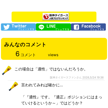
みんなのコメント
6
コメント
views
この場合は「適性」ではないんだろうか。
阪神タイガースファンさん
2026,5/24 19:36
言われてみれば確かに…
「『適性』です。『適正』ポジションにはまっ
ていけるというか～」ではどうか？