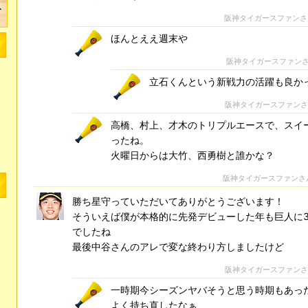
阪神タイガースファン
ほんとええ週末や
阪神タイガースファン
立石くんという新戦力の活躍も良かっ
阪神タイガースファン
高橋、村上、才木のトリプルエースで、スイ
ったね。
火曜日からは大竹、西勇樹と誰かな？
阪神タイガースファンさ
勝ち星守っていただいてありがとうございます！
そういえば僕が本格的に先発デビューした年も巨人に
でしたね
最後中谷さんのアレで変な終わり方しましたけど
阪神タイガースファン
一時期今シーズンヤバそうと思う時期もあった
よく持ち直したなぁ