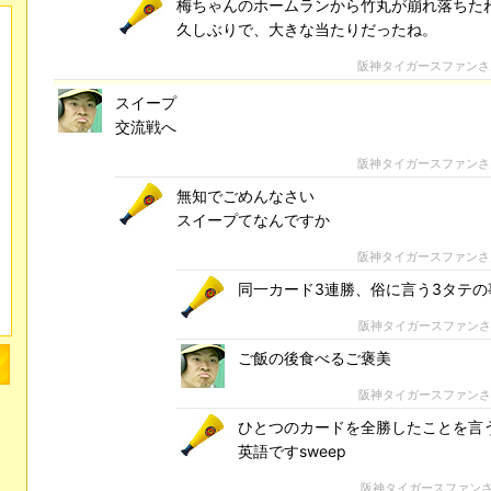
梅ちゃんのホームランから竹丸が崩れ落ちた
久しぶりで、大きな当たりだったね。
阪神タイガースファン
スイープ
交流戦へ
阪神タイガースファン
無知でごめんなさい
スイープてなんですか
阪神タイガースファン
同一カード3連勝、俗に言う3タテの
阪神タイガースファン
ご飯の後食べるご褒美
阪神タイガースファン
ひとつのカードを全勝したことを言
英語ですsweep
阪神タイガースファン