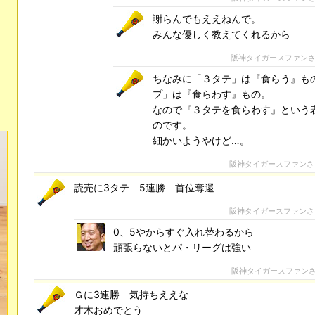
謝らんでもええねんで。
みんな優しく教えてくれるから
阪神タイガースファン
ちなみに「３タテ」は『食らう』も
プ」は『食らわす』もの。
なので『３タテを食らわす』という
のです。
細かいようやけど…。
阪神タイガースファン
読売に3タテ 5連勝 首位奪還
阪神タイガースファン
0、5やからすぐ入れ替わるから
頑張らないとパ・リーグは強い
阪神タイガースファン
Ｇに3連勝 気持ちええな
才木おめでとう