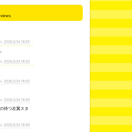
views
さん
2026,5/24 16:55
～
さん
2026,5/24 16:55
さん
2026,5/24 16:55
さん
2026,5/24 16:56
党の待つ左翼スタ
さん
2026,5/24 16:56