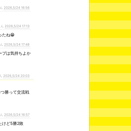
さん
2026,5/24 16:56
さん
2026,5/24 17:13
たね😁
さん
2026,5/24 17:48
ープは気持ちよか
ん
2026,5/24 20:03
3つ勝って交流戦
さん
2026,5/24 16:57
けど5勝2敗