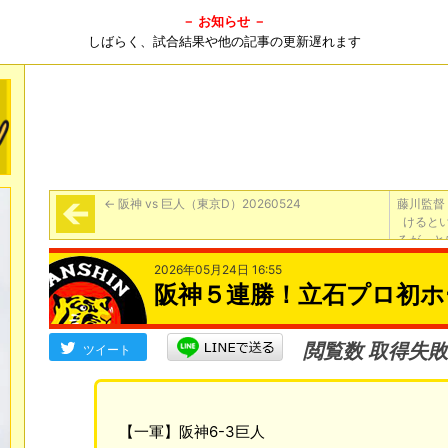
－ お知らせ －
しばらく、試合結果や他の記事の更新遅れます
←
阪神 vs 巨人（東京D）20260524
藤川監督
けると
るが、と
2026年05月24日 16:55
阪神５連勝！立石プロ初ホ
閲覧数 取得失敗
ツイート
【一軍】阪神6-3巨人