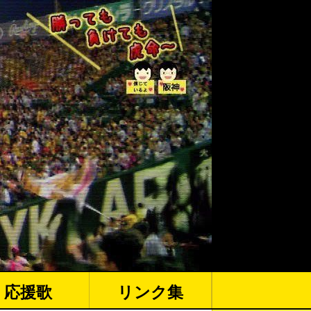
応援歌
リンク集