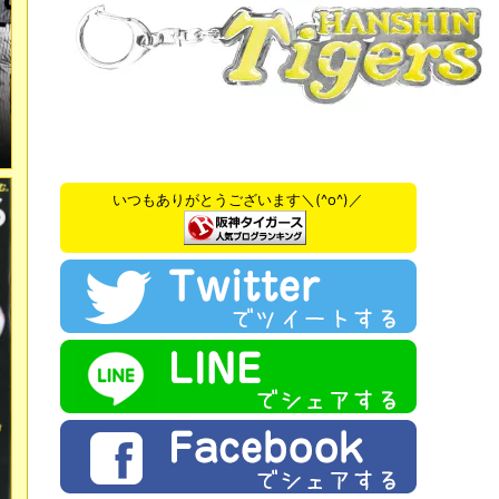
いつもありがとうございます＼(^o^)／