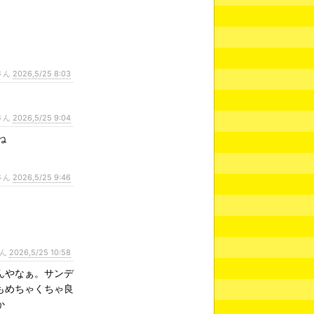
さん
2026,5/25 8:03
さん
2026,5/25 9:04
ね
さん
2026,5/25 9:46
さん
2026,5/25 10:58
んやなぁ。サンデ
もめちゃくちゃ良
か