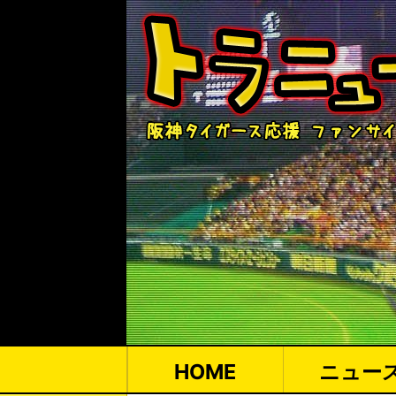
HOME
ニュー