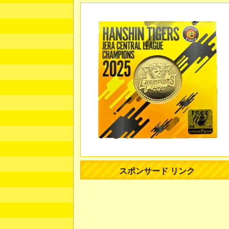
スポンサード リンク