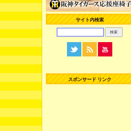
サイト内検索
スポンサード リンク