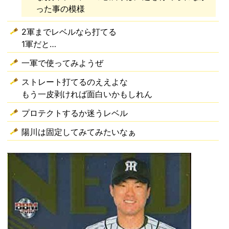
った事の模様
2軍までレベルなら打てる
1軍だと…
一軍で使ってみようぜ
ストレート打てるのええよな
もう一皮剥ければ面白いかもしれん
プロテクトするか迷うレベル
陽川は固定してみてみたいなぁ