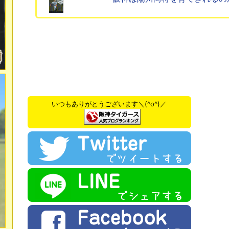
いつもありがとうございます＼(^o^)／