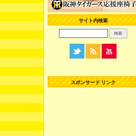
サイト内検索
スポンサード リンク