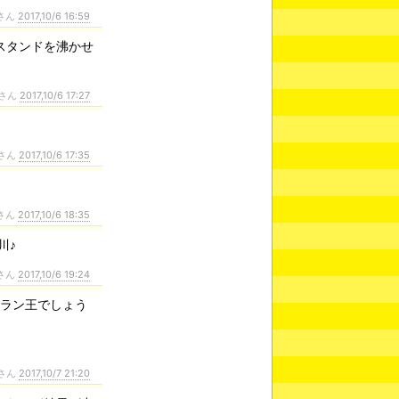
さん
2017,10/6 16:59
スタンドを沸かせ
さん
2017,10/6 17:27
さん
2017,10/6 17:35
さん
2017,10/6 18:35
川♪
さん
2017,10/6 19:24
ムラン王でしょう
さん
2017,10/7 21:20