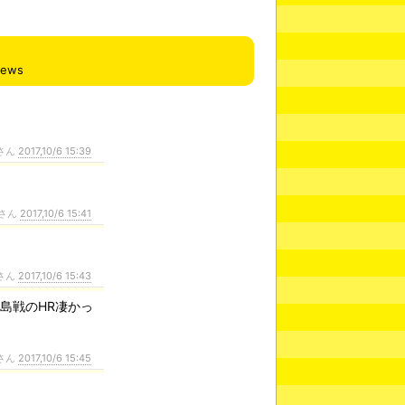
iews
さん
2017,10/6 15:39
さん
2017,10/6 15:41
さん
2017,10/6 15:43
島戦のHR凄かっ
さん
2017,10/6 15:45