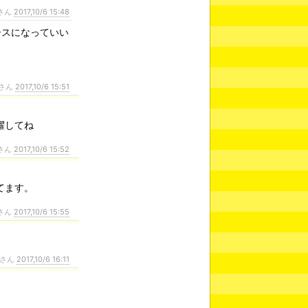
さん
2017,10/6 15:48
ースになっていい
さん
2017,10/6 15:51
躍してね
さん
2017,10/6 15:52
てます。
さん
2017,10/6 15:55
さん
2017,10/6 16:11