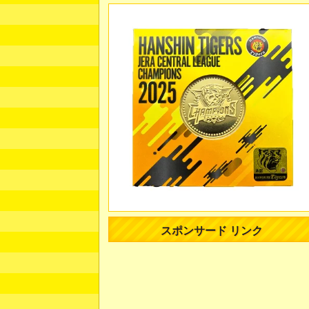
スポンサード リンク