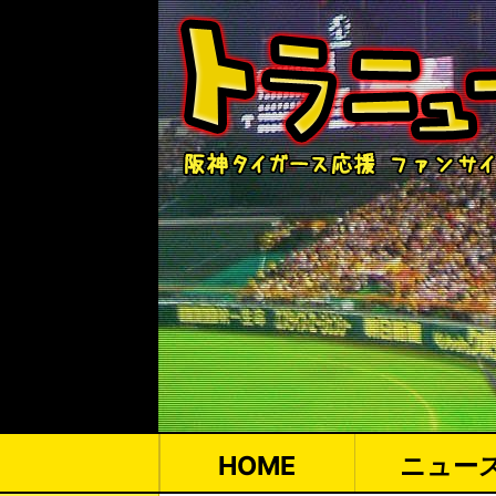
HOME
ニュー