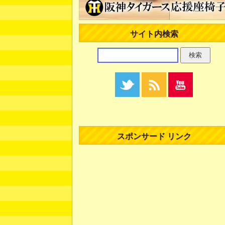
サイト内検索
スポンサード リンク