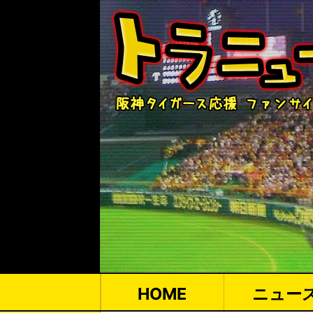
HOME
ニュー