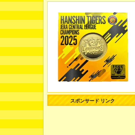
スポンサード リンク