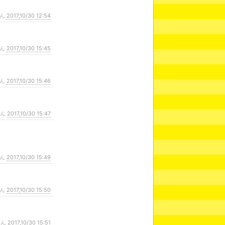
さん
2017,10/30 12:54
さん
2017,10/30 15:45
さん
2017,10/30 15:46
さん
2017,10/30 15:47
さん
2017,10/30 15:49
さん
2017,10/30 15:50
さん
2017,10/30 15:51