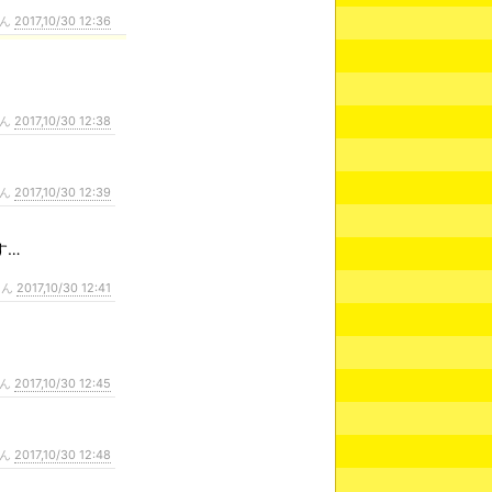
さん
2017,10/30 12:36
さん
2017,10/30 12:38
さん
2017,10/30 12:39
す…
さん
2017,10/30 12:41
さん
2017,10/30 12:45
さん
2017,10/30 12:48