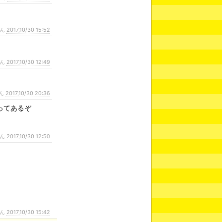
さん
2017,10/30 15:52
さん
2017,10/30 12:49
ん
2017,10/30 20:36
ってあるぞ
さん
2017,10/30 12:50
さん
2017,10/30 15:42