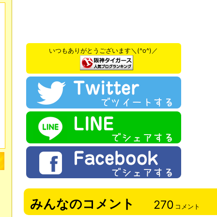
いつもありがとうございます＼(^o^)／
みんなのコメント
270
コメント