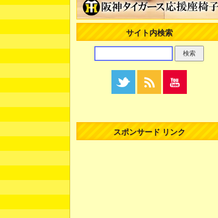
サイト内検索
スポンサード リンク