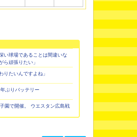
ト
深い球場であることは間違いな
がら頑張りたい」
わりたいんですよね」
８年ぶりバッテリー
子園で開催。 ウエスタン広島戦