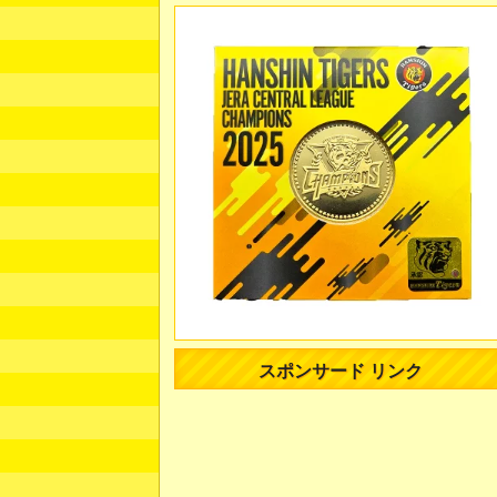
スポンサード リンク