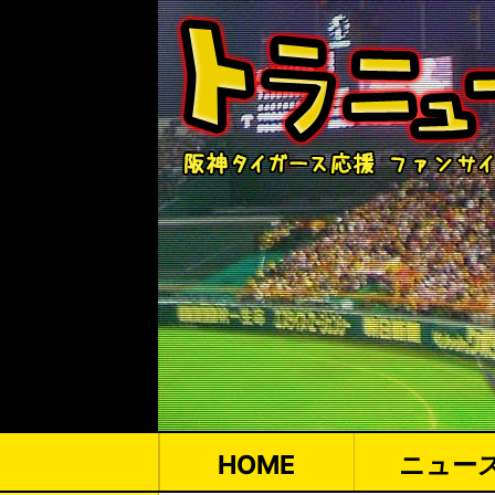
HOME
ニュー