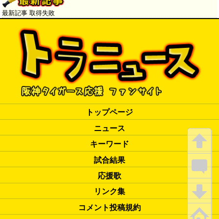
た」
最新記事 取得失敗
トップページ
ニュース
キーワード
試合結果
応援歌
リンク集
コメント投稿規約