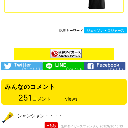
記事キーワード
ジェイソン・ロジャース
みんなのコメント
251
コメント
views
シャンシャン・・・・
+55
阪神タイガースファンさん
2017,9/26 15:13