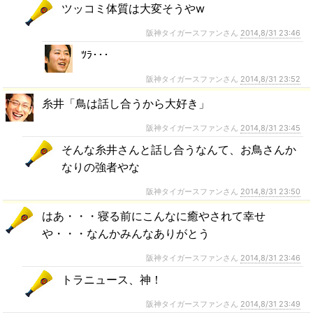
ツッコミ体質は大変そうやw
阪神タイガースファンさん
2014,8/31 23:46
ﾂﾗ･･･
阪神タイガースファンさん
2014,8/31 23:52
糸井「鳥は話し合うから大好き」
阪神タイガースファンさん
2014,8/31 23:45
そんな糸井さんと話し合うなんて、お鳥さんか
なりの強者やな
阪神タイガースファンさん
2014,8/31 23:50
はあ・・・寝る前にこんなに癒やされて幸せ
や・・・なんかみんなありがとう
阪神タイガースファンさん
2014,8/31 23:46
トラニュース、神！
阪神タイガースファンさん
2014,8/31 23:49