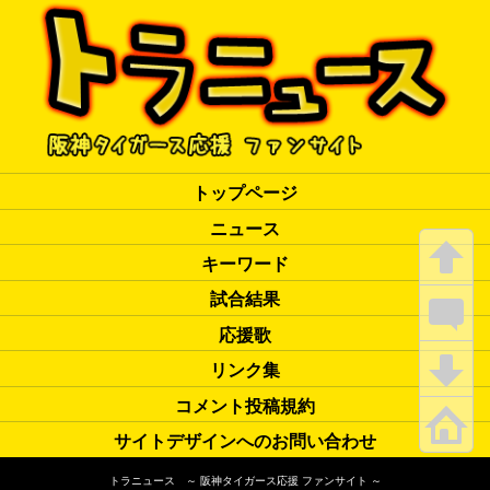
トップページ
ニュース
キーワード
試合結果
応援歌
リンク集
コメント投稿規約
サイトデザインへのお問い合わせ
トラニュース ～ 阪神タイガース応援 ファンサイト ～