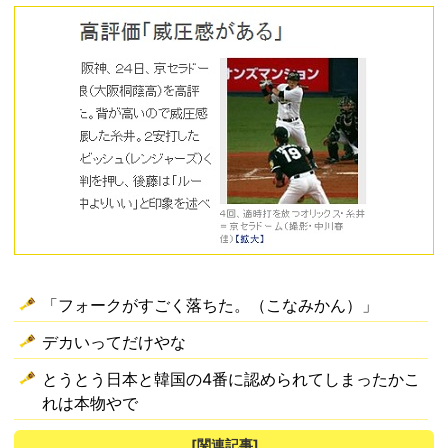
「フォークがすごく落ちた。（こなみかん）」
デカいってだけやな
とうとう日本と韓国の4番に認められてしまったかこ
れは本物やで
[関連記事]