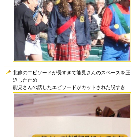
北條のエピソードが長すぎて能見さんのスペースを圧
迫したため
能見さんの話したエピソードがカットされた説すき