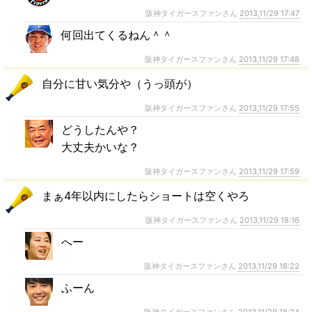
阪神タイガースファンさん
2013,11/29 17:47
何回出てくるねん＾＾
阪神タイガースファンさん
2013,11/29 17:48
自分に甘い気分や（うっ頭が）
阪神タイガースファンさん
2013,11/29 17:55
どうしたんや？
大丈夫かいな？
阪神タイガースファンさん
2013,11/29 17:59
まぁ4年以内にしたらショートは空くやろ
阪神タイガースファンさん
2013,11/29 18:16
へー
阪神タイガースファンさん
2013,11/29 18:22
ふーん