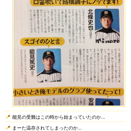
能見の受難はこの時から始まっていたのか…
まーた温存されてしまったのか…