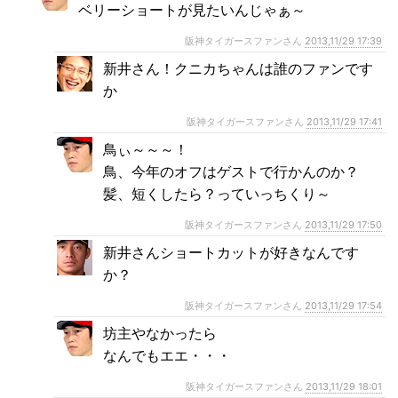
ベリーショートが見たいんじゃぁ～
阪神タイガースファンさん
2013,11/29 17:39
新井さん！クニカちゃんは誰のファンです
か
阪神タイガースファンさん
2013,11/29 17:41
鳥ぃ～～～！
鳥、今年のオフはゲストで行かんのか？
髪、短くしたら？っていっちくり～
阪神タイガースファンさん
2013,11/29 17:50
新井さんショートカットが好きなんです
か？
阪神タイガースファンさん
2013,11/29 17:54
坊主やなかったら
なんでもエエ・・・
阪神タイガースファンさん
2013,11/29 18:01