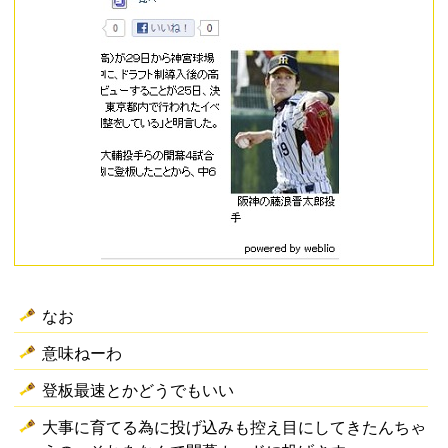
なお
意味ねーわ
登板最速とかどうでもいい
大事に育てる為に投げ込みも控え目にしてきたんちゃ