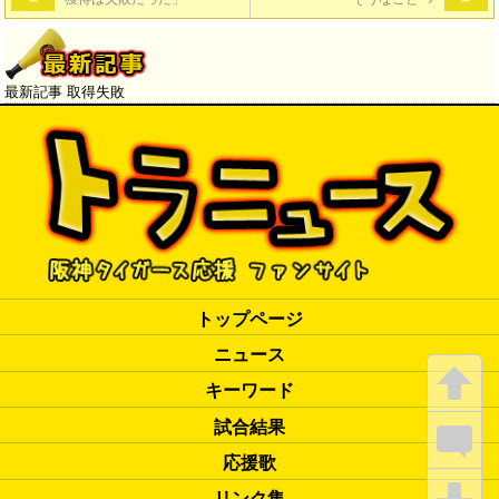
最新記事 取得失敗
トップページ
ニュース
キーワード
試合結果
応援歌
リンク集