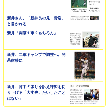
新井さん、「新井良の兄・貴浩」
と書かれる
新井「開幕１軍？もちろん」
新井、二軍キャンプで調整へ。開
幕微妙に
新井、背中の張りを訴え練習を切
り上げる「大丈夫。たいしたこと
はない」