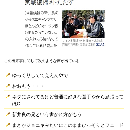
この出来事に関して次のような声が出ている
ゆっくりしててええんやで
おおもう・・・
ネタにされてるけど普通に好きな選手やから頑張って
ほC
新井良の兄という書かれ方がもう
まさかジョニキみたいにこのままひっそりとフェード