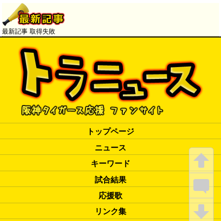
最新記事 取得失敗
トップページ
ニュース
キーワード
試合結果
応援歌
リンク集