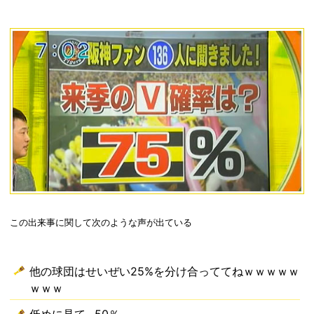
この出来事に関して次のような声が出ている
他の球団はせいぜい25%を分け合っててねｗｗｗｗｗ
ｗｗｗ