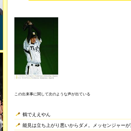
この出来事に関して次のような声が出ている
鶴でええやん
能見は立ち上がり悪いからダメ。メッセンジャーが