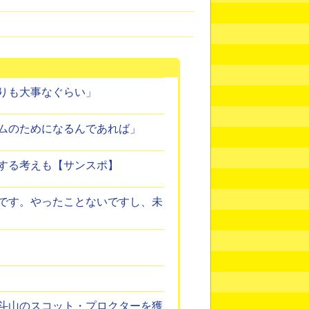
りも大事なぐらい」
ムのためになるんであれば」
する考えも【サンスポ】
です。やったことないですし、未
斗山のスコット・プロクターを獲