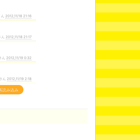
さん
2012,11/18 21:16
さん
2012,11/18 21:17
さん
2012,11/19 0:32
さん
2012,11/19 2:18
再読み込み