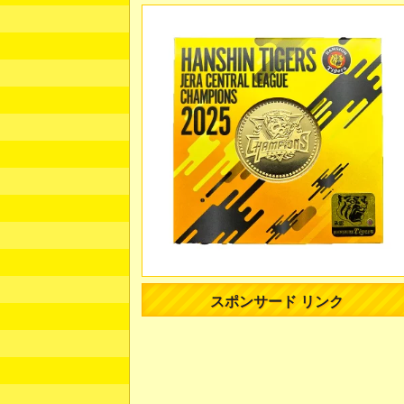
スポンサード リンク