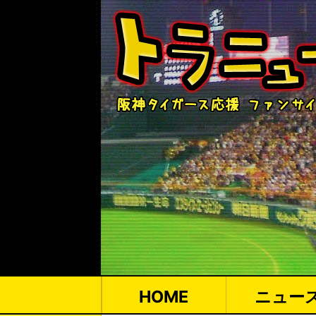
HOME
ニュー