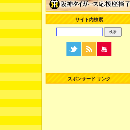
サイト内検索
スポンサード リンク