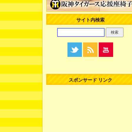
サイト内検索
スポンサード リンク