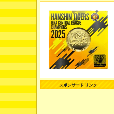
スポンサード リンク