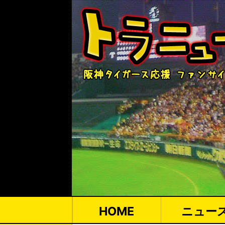
HOME
ニュー