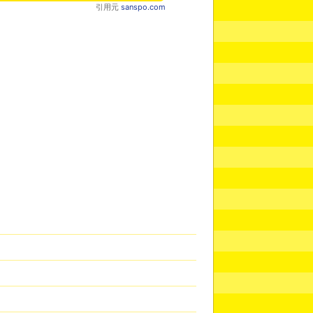
引用元
sanspo.com