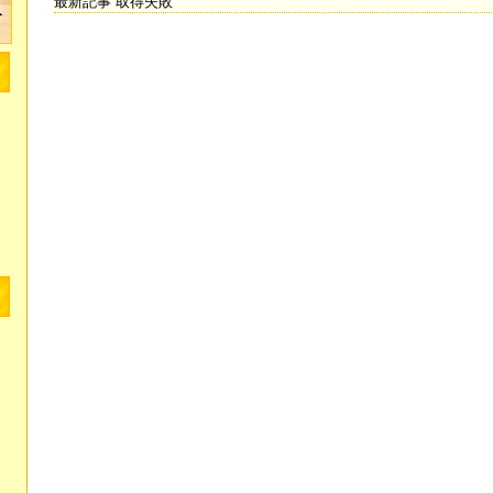
最新記事 取得失敗