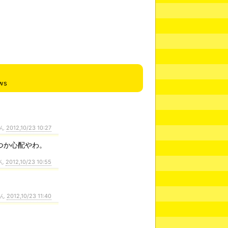
ws
ん
2012,10/23 10:27
つか心配やわ。
ん
2012,10/23 10:55
さん
2012,10/23 11:40