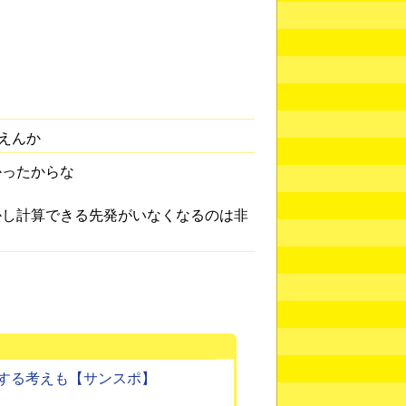
えんか
かったからな
かし計算できる先発がいなくなるのは非
する考えも【サンスポ】