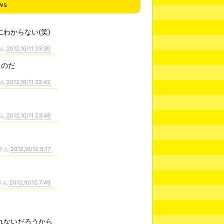
ws
わからない(笑)
さん
2012,10/11 23:30
うのだ
さん
2012,10/11 23:42
さん
2012,10/11 23:48
さん
2012,10/12 5:17
さん
2012,10/12 7:49
れないだろうから