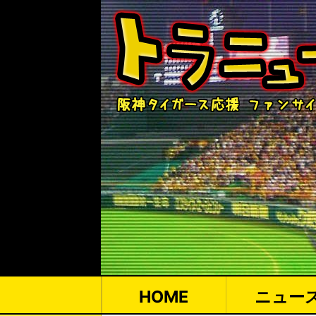
HOME
ニュー