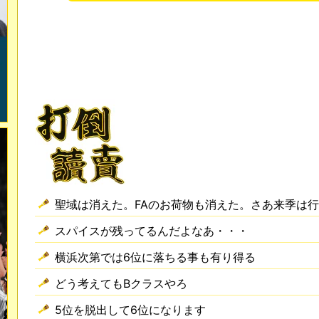
聖域は消えた。FAのお荷物も消えた。さあ来季は
スパイスが残ってるんだよなあ・・・
横浜次第では6位に落ちる事も有り得る
どう考えてもBクラスやろ
5位を脱出して6位になります