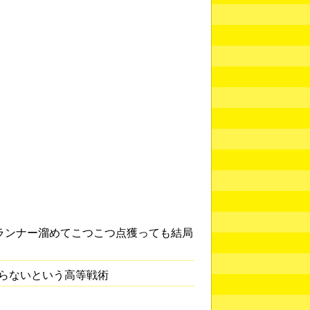
ランナー溜めてこつこつ点獲っても結局
らないという高等戦術