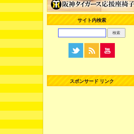
サイト内検索
スポンサード リンク