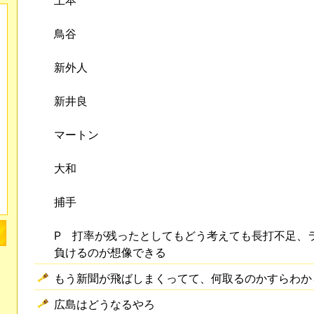
鳥谷
新外人
新井良
マートン
大和
捕手
P 打率が残ったとしてもどう考えても長打不足、
負けるのが想像できる
もう新聞が飛ばしまくってて、何取るのかすらわか
広島はどうなるやろ