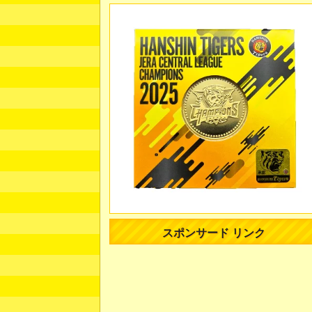
スポンサード リンク