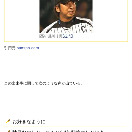
引用元
sanspo.com
この出来事に関して次のような声が出ている。
お好きなように