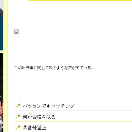
この出来事に関して次のような声が出ている。
バッセンでキャッチング
何か資格を取る
背番号返上