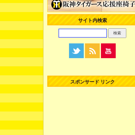
サイト内検索
スポンサード リンク