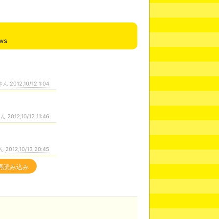
ews
さん
2012,10/12 1:04
さん
2012,10/12 11:46
ん
2012,10/13 20:45
再読み込み