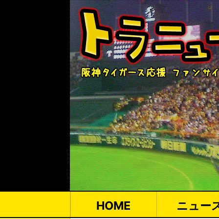
HOME
ニュー