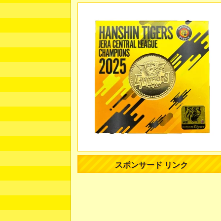
スポンサード リンク