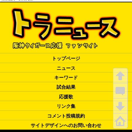
トップページ
ニュース
キーワード
試合結果
応援歌
リンク集
コメント投稿規約
サイトデザインへのお問い合わせ