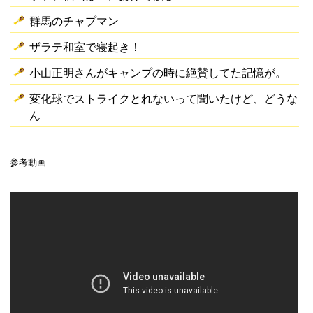
群馬のチャプマン
ザラテ和室で寝起き！
小山正明さんがキャンプの時に絶賛してた記憶が。
変化球でストライクとれないって聞いたけど、どうな
ん
参考動画