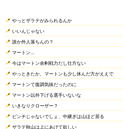
やっとザラテがみられるんか
いいんじゃない
誰か外人落ちんの？
マートン…
今はマートン余剰戦力だし仕方ない
やっときたか、マートンも少し休んだ方がええで
マートンて復調気味だったのに
マートン以外下げる選手いないな
いきなりクローザー？
ピンチじゃないでしょ、中継ぎは山ほど居る
ザラテ秋山は上にあげて欲しい