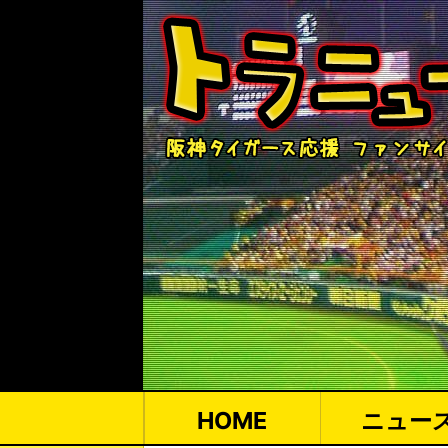
HOME
ニュー