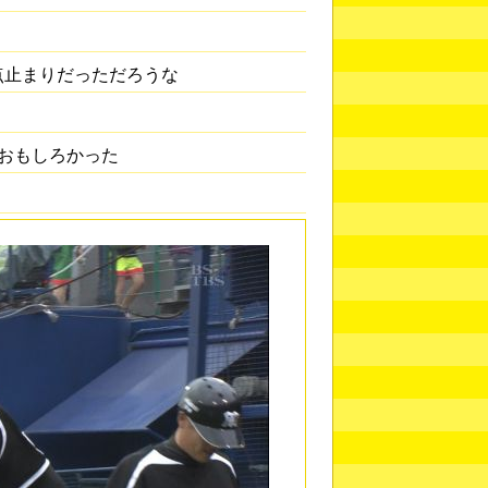
点止まりだっただろうな
おもしろかった