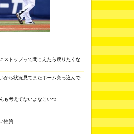
にストップって聞こえたら戻りたくな
いから状況見てまたホーム突っ込んで
んも考えてないよなこいつ
い性質