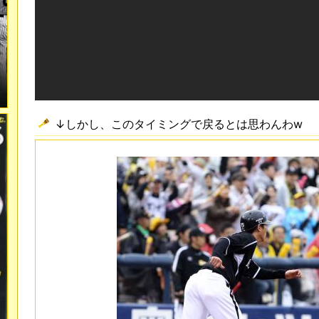
↓しかし、このタイミングで戻るとは思わんわw