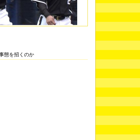
事態を招くのか