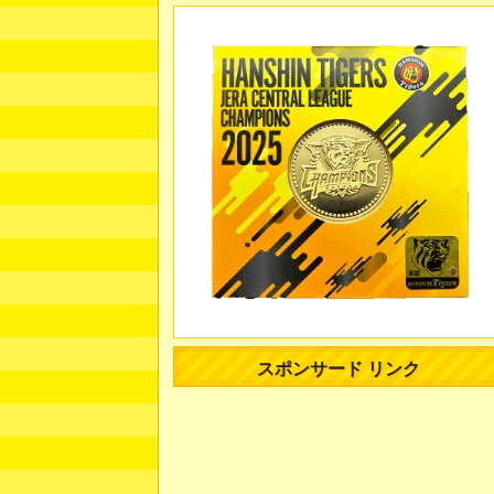
スポンサード リンク