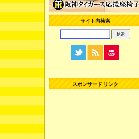
サイト内検索
スポンサード リンク