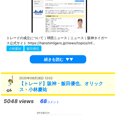
トレードの成立について｜球団ニュース｜ニュース｜阪神タイガー
ス公式サイト https://hanshintigers.jp/news/topics/inf...
小林慶祐
飯田優也
続きを読む
▼▼
2020年08月28日 12:02
【トレード】阪神・飯田優也、オリック
ス・小林慶祐
5048 views
68
コメント