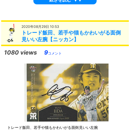
2020年08月29日 10:53
トレード飯田、若手や猫もかわいがる面倒
見いい左腕【ニッカン】
1080 views
9
コメント
トレード飯田、若手や猫もかわいがる面倒見いい左腕