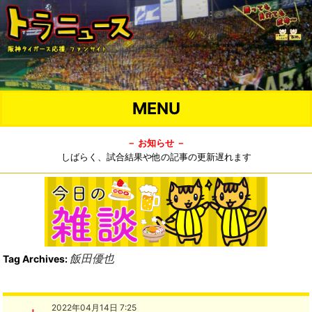
MENU
－ お知らせ －
しばらく、試合結果や他の記事の更新遅れます
飯田優也
Tag Archives:
2022年04月14日 7:25