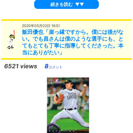
続きを読む
▼▼
2020年05月02日 16:51
飯田優也「崖っ縁ですから。僕には後がな
い。でも昌さんは僕のような選手にも、と
てもとても丁寧に指導してくださった。本
当にありがたい」
6521 views
8
コメント