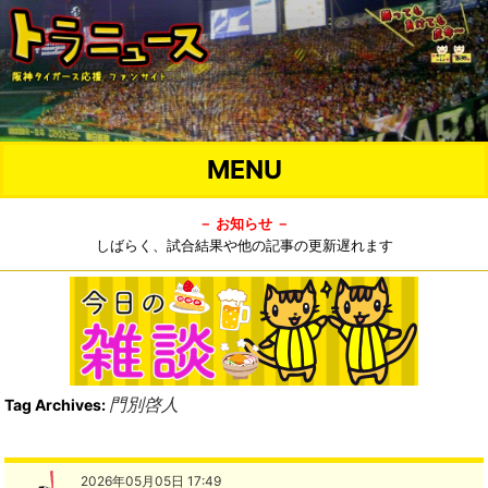
MENU
－ お知らせ －
しばらく、試合結果や他の記事の更新遅れます
門別啓人
Tag Archives:
2026年05月05日 17:49