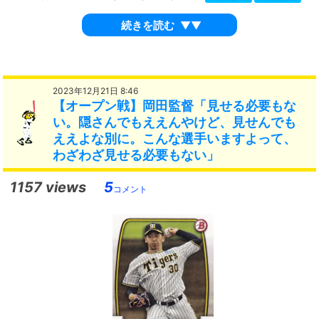
続きを読む
▼▼
2023年12月21日 8:46
【オープン戦】岡田監督「見せる必要もな
い。隠さんでもええんやけど、見せんでも
ええよな別に。こんな選手いますよって、
わざわざ見せる必要もない」
1157 views
5
コメント