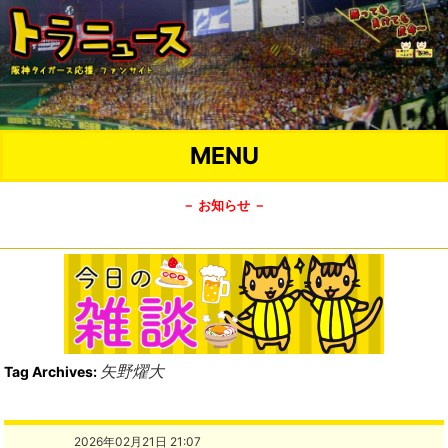
MENU
－ お知らせ －
矢野燿大
Tag Archives:
2026年02月21日 21:07