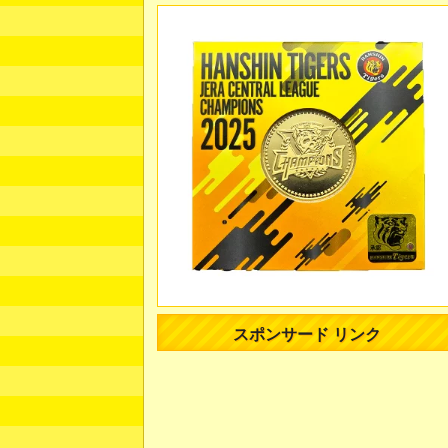
スポンサード リンク