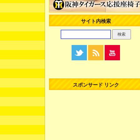
サイト内検索
スポンサード リンク