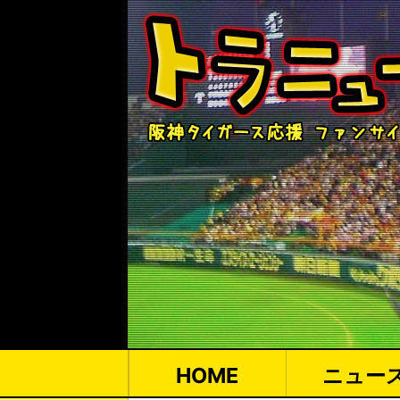
HOME
ニュー